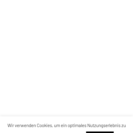
Wir verwenden Cookies, um ein optimales Nutzungserlebnis zu