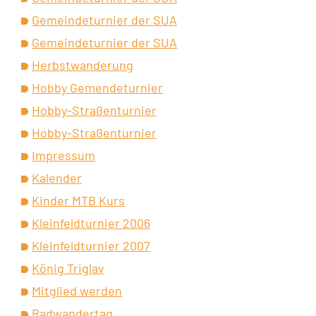
Gemeindeturnier der SUA
Gemeindeturnier der SUA
Herbstwanderung
Hobby Gemendeturnier
Hobby-Straßenturnier
Hobby-Straßenturnier
Impressum
Kalender
Kinder MTB Kurs
Kleinfeldturnier 2006
Kleinfeldturnier 2007
König Triglav
Mitglied werden
Radwandertag