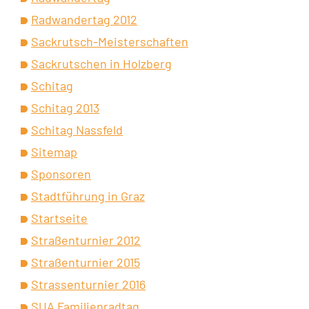
Radwandertag 2012
Sackrutsch-Meisterschaften
Sackrutschen in Holzberg
Schitag
Schitag 2013
Schitag Nassfeld
Sitemap
Sponsoren
Stadtführung in Graz
Startseite
Straßenturnier 2012
Straßenturnier 2015
Strassenturnier 2016
SUA Familienradtag