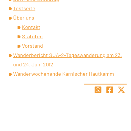
Testseite
Über uns
Kontakt
Statuten
Vorstand
Wanderbericht SUA-2-Tageswanderung am 23.
und 24. Juni 2012
Wanderwochenende Karnischer Hautkamm