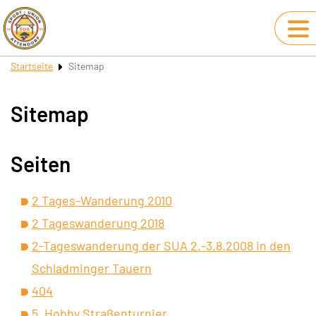
Startseite
Sitemap
Sitemap
Seiten
2 Tages-Wanderung 2010
2 Tageswanderung 2018
2-Tageswanderung der SUA 2.-3.8.2008 in den
Schladminger Tauern
404
5. Hobby Straßenturnier