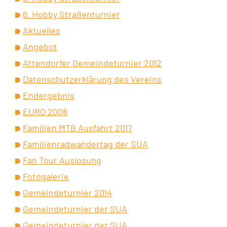
6. Hobby Straßenturnier
Aktuelles
Angebot
Attendorfer Gemeindeturnier 2012
Datenschutzerklärung des Vereins
Endergebnis
EURO 2008
Familien MTB Ausfahrt 2017
Familienradwandertag der SUA
Fan Tour Auslosung
Fotogalerie
Gemeindeturnier 2014
Gemeindeturnier der SUA
Gemeindeturnier der SUA