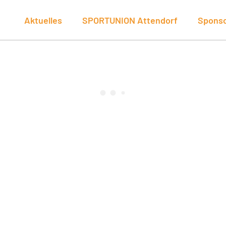
Aktuelles
SPORTUNION Attendorf
Spons