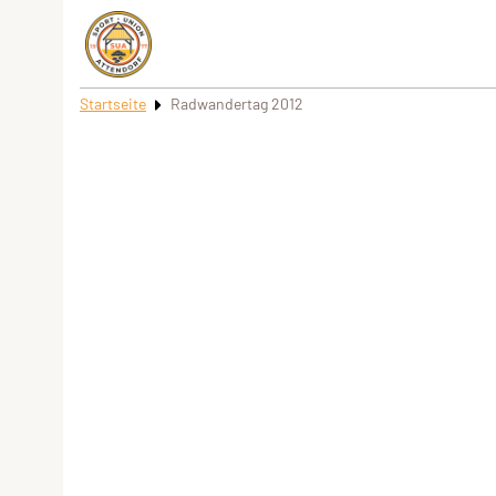
Startseite
Radwandertag 2012