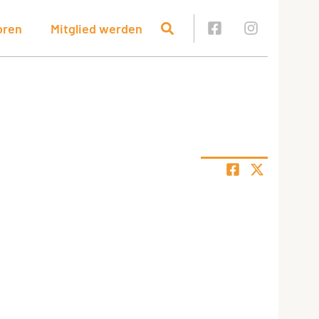
oren
Mitglied werden