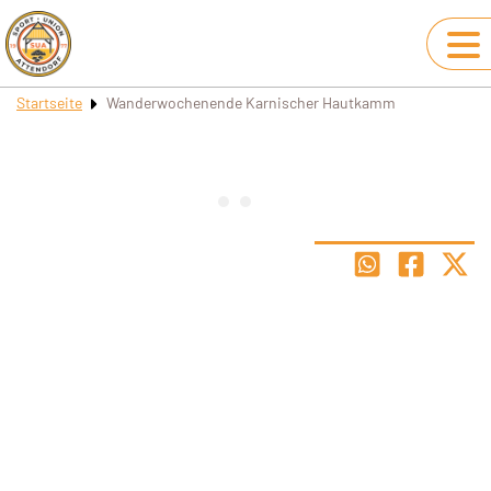
Startseite
Wanderwochenende Karnischer Hautkamm