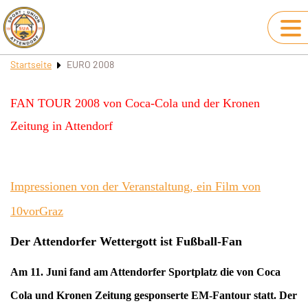
Startseite
EURO 2008
FAN TOUR 2008 von Coca-Cola und der Kronen
Zeitung in Attendorf
Impressionen von der Veranstaltung, ein Film von
10vorGraz
Der Attendorfer Wettergott ist Fußball-Fan
Am 11. Juni fand am Attendorfer Sportplatz die von Coca
Cola und Kronen Zeitung gesponserte EM-Fantour statt. Der