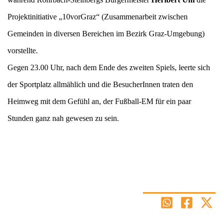
Projektinitiative „10vorGraz“ (Zusammenarbeit zwischen
Gemeinden in diversen Bereichen im Bezirk Graz-Umgebung)
vorstellte.
Gegen 23.00 Uhr, nach dem Ende des zweiten Spiels, leerte sich
der Sportplatz allmählich und die BesucherInnen traten den
Heimweg mit dem Gefühl an, der Fußball-EM für ein paar
Stunden ganz nah gewesen zu sein.