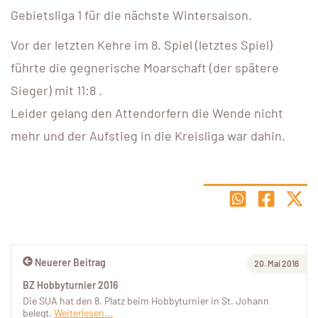
Gebietsliga 1 für die nächste Wintersaison.
Vor der letzten Kehre im 8. Spiel (letztes Spiel)
führte die gegnerische Moarschaft (der spätere
Sieger) mit 11:8 .
Leider gelang den Attendorfern die Wende nicht
mehr und der Aufstieg in die Kreisliga war dahin.
Neuerer Beitrag
20. Mai 2016
BZ Hobbyturnier 2016
Die SUA hat den 8. Platz beim Hobbyturnier in St. Johann
belegt.
Weiterlesen...