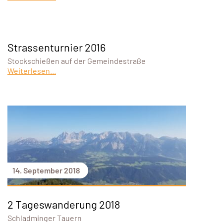
Strassenturnier 2016
Stockschießen auf der Gemeindestraße
Weiterlesen...
14. September 2018
2 Tageswanderung 2018
Schladminger Tauern