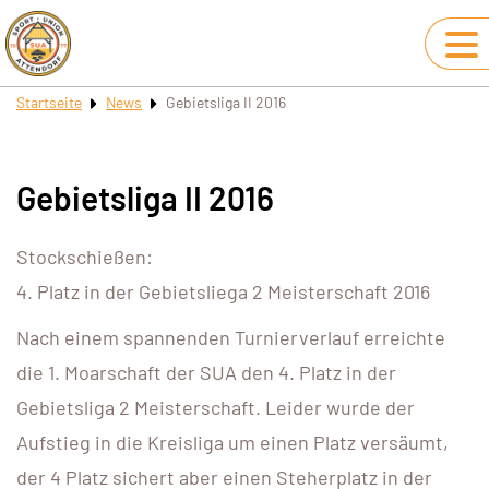
Startseite
News
Gebietsliga II 2016
Gebietsliga II 2016
Stockschießen:
4. Platz in der Gebietsliega 2 Meisterschaft 2016
Nach einem spannenden Turnierverlauf erreichte
die 1. Moarschaft der SUA den 4. Platz in der
Gebietsliga 2 Meisterschaft. Leider wurde der
Aufstieg in die Kreisliga um einen Platz versäumt,
der 4 Platz sichert aber einen Steherplatz in der