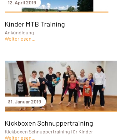
12. April 2019
Kinder MTB Training
Ankündigung
Weiterlesen...
31. Januar 2019
Kickboxen Schnuppertraining
Kickboxen Schnuppertraining für Kinder
Weiterlesen...