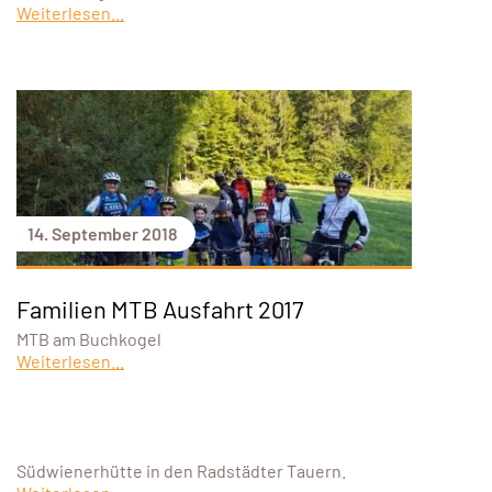
Weiterlesen...
14. September 2018
Familien MTB Ausfahrt 2017
MTB am Buchkogel
Weiterlesen...
Südwienerhütte in den Radstädter Tauern.