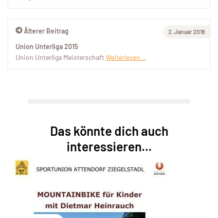
Älterer Beitrag
2. Januar 2016
Union Unterliga 2015
Union Unterliga Meisterschaft
Weiterlesen...
Das könnte dich auch
interessieren...