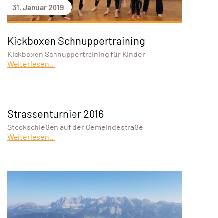
31. Januar 2019
Kickboxen Schnuppertraining
Kickboxen Schnuppertraining für Kinder
Weiterlesen...
Strassenturnier 2016
Stockschießen auf der Gemeindestraße
Weiterlesen...