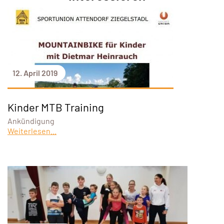
12. April 2019
Kinder MTB Training
Ankündigung
Weiterlesen...