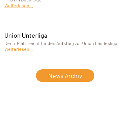
Weiterlesen...
Union Unterliga
Der 3. Platz reicht für den Aufstieg zur Union Landesliga
Weiterlesen...
News Archiv