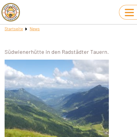
Startseite
News
Südwienerhütte in den Radstädter Tauern.