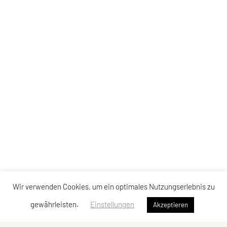
Wir verwenden Cookies, um ein optimales Nutzungserlebnis zu
gewährleisten.
Einstellungen
Akzeptieren