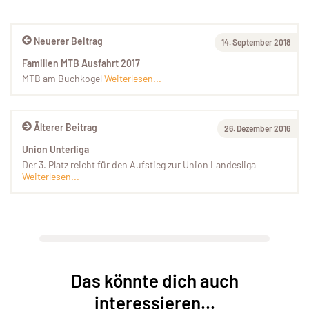
Neuerer Beitrag
14. September 2018
Familien MTB Ausfahrt 2017
MTB am Buchkogel
Weiterlesen...
Älterer Beitrag
26. Dezember 2016
Union Unterliga
Der 3. Platz reicht für den Aufstieg zur Union Landesliga
Weiterlesen...
Das könnte dich auch
interessieren...