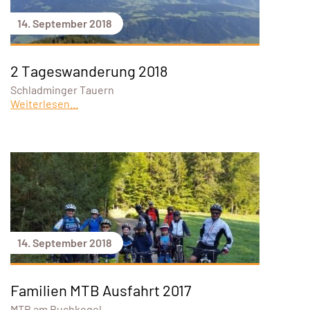
14. September 2018
2 Tageswanderung 2018
Schladminger Tauern
Weiterlesen...
14. September 2018
Familien MTB Ausfahrt 2017
MTB am Buchkogel