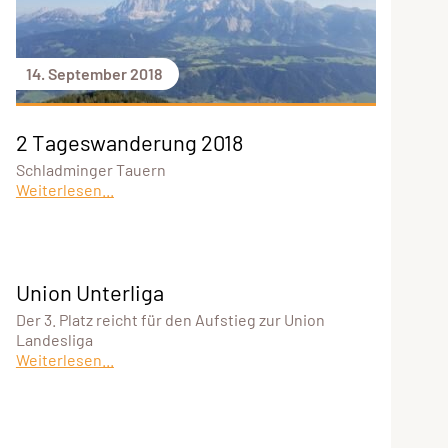
14. September 2018
2 Tageswanderung 2018
Schladminger Tauern
Weiterlesen...
Union Unterliga
Der 3. Platz reicht für den Aufstieg zur Union
Landesliga
Weiterlesen...