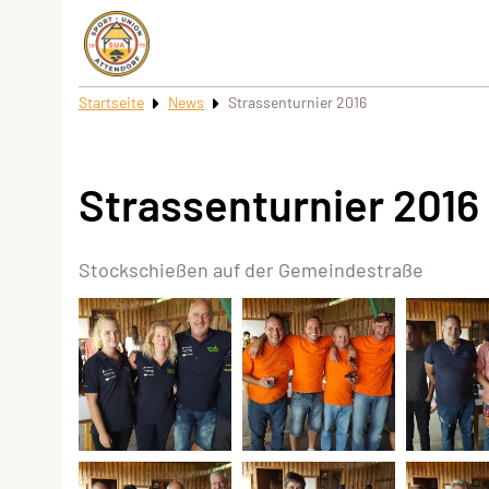
Startseite
News
Strassenturnier 2016
Strassenturnier 2016
Stockschießen auf der Gemeindestraße