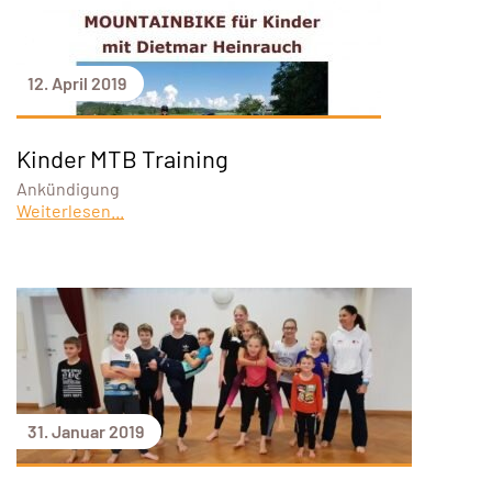
12. April 2019
Kinder MTB Training
Ankündigung
Weiterlesen...
31. Januar 2019