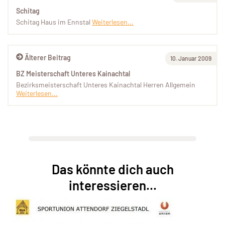
Schitag
Schitag Haus im Ennstal
Weiterlesen...
Älterer Beitrag
10. Januar 2009
BZ Meisterschaft Unteres Kainachtal
Bezirksmeisterschaft Unteres Kainachtal Herren Allgemein
Weiterlesen...
Das könnte dich auch
interessieren...