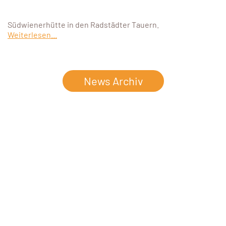
Südwienerhütte in den Radstädter Tauern.
Weiterlesen...
News Archiv