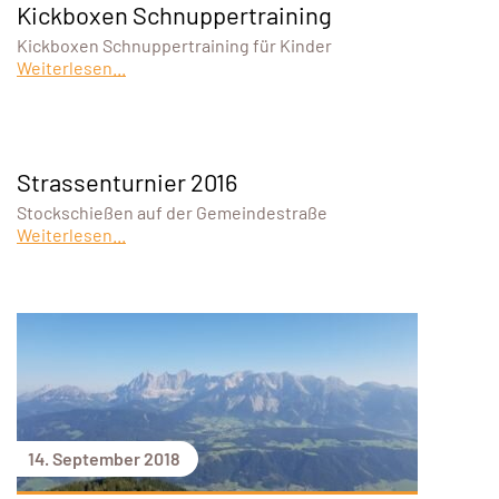
Kickboxen Schnuppertraining
Kickboxen Schnuppertraining für Kinder
Weiterlesen...
Strassenturnier 2016
Stockschießen auf der Gemeindestraße
Weiterlesen...
14. September 2018