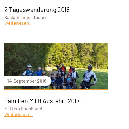
2 Tageswanderung 2018
Schladminger Tauern
Weiterlesen...
14. September 2018
Familien MTB Ausfahrt 2017
MTB am Buchkogel
Weiterlesen...