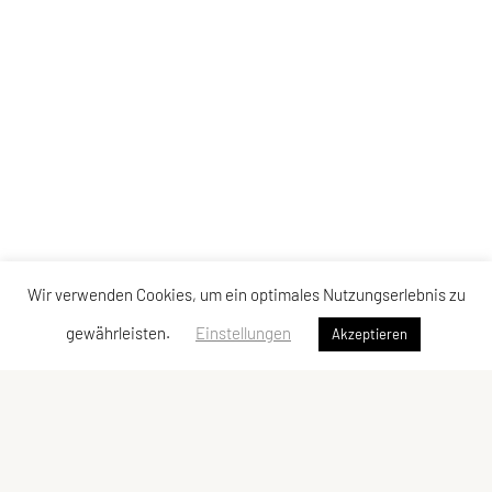
Wir verwenden Cookies, um ein optimales Nutzungserlebnis zu
gewährleisten.
Einstellungen
Akzeptieren