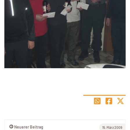
Neuerer Beitrag
15. März 2009