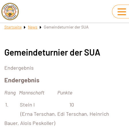
Startseite
News
Gemeindeturnier der SUA
Gemeindeturnier der SUA
Endergebnis
Endergebnis
Rang Mannschaft Punkte
1. Stein I 10
(Erna Terschan, Edi Terschan, Heinrich
Bauer, Alois Peskoller)