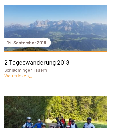
14. September 2018
2 Tageswanderung 2018
Schladminger Tauern
Weiterlesen...