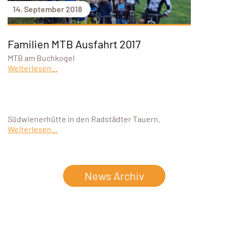
14. September 2018
Familien MTB Ausfahrt 2017
MTB am Buchkogel
Weiterlesen...
Südwienerhütte in den Radstädter Tauern.
Weiterlesen...
News Archiv