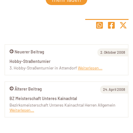
Neuerer Beitrag
2. Oktober 2008
Hobby-Straßenturnier
3. Hobby-Straßenturnier in Attendorf
Weiterlesen...
Älterer Beitrag
24. April 2008
BZ Meisterschaft Unteres Kainachtal
Bezirksmeisterschaft Unteres Kainachtal Herren Allgemein
Weiterlesen...