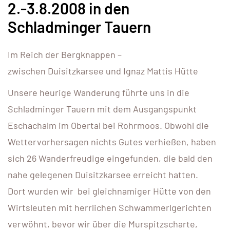
2.-3.8.2008 in den
Schladminger Tauern
Im Reich der Bergknappen –
zwischen Duisitzkarsee und Ignaz Mattis Hütte
Unsere heurige Wanderung führte uns in die
Schladminger Tauern mit dem Ausgangspunkt
Eschachalm im Obertal bei Rohrmoos. Obwohl die
Wettervorhersagen nichts Gutes verhießen, haben
sich 26 Wanderfreudige eingefunden, die bald den
nahe gelegenen Duisitzkarsee erreicht hatten.
Dort wurden wir bei gleichnamiger Hütte von den
Wirtsleuten mit herrlichen Schwammerlgerichten
verwöhnt, bevor wir über die Murspitzscharte,