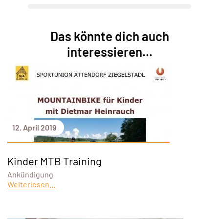
Das könnte dich auch
interessieren...
12. April 2019
Kinder MTB Training
Ankündigung
Weiterlesen...