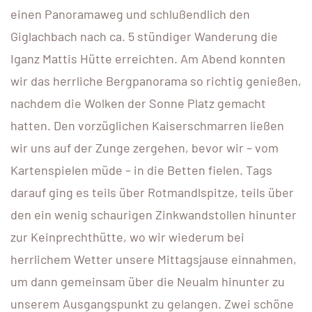
einen Panoramaweg und schlußendlich den
Giglachbach nach ca. 5 stündiger Wanderung die
Iganz Mattis Hütte erreichten. Am Abend konnten
wir das herrliche Bergpanorama so richtig genießen,
nachdem die Wolken der Sonne Platz gemacht
hatten. Den vorzüglichen Kaiserschmarren ließen
wir uns auf der Zunge zergehen, bevor wir – vom
Kartenspielen müde – in die Betten fielen. Tags
darauf ging es teils über Rotmandlspitze, teils über
den ein wenig schaurigen Zinkwandstollen hinunter
zur Keinprechthütte, wo wir wiederum bei
herrlichem Wetter unsere Mittagsjause einnahmen,
um dann gemeinsam über die Neualm hinunter zu
unserem Ausgangspunkt zu gelangen. Zwei schöne