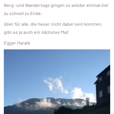
Berg- und Wandertage gingen so wieder einmal viel
zu schnell zu Ende.
Aber für alle, die heuer nicht dabei sein konnten,
gibt es ja auch ein nächstes Mal!
Egger Harald