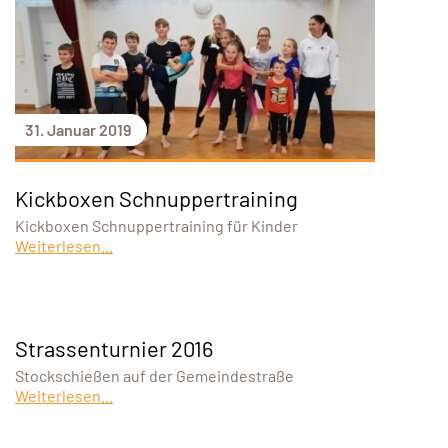
31. Januar 2019
Kickboxen Schnuppertraining
Kickboxen Schnuppertraining für Kinder
Weiterlesen...
Strassenturnier 2016
Stockschießen auf der Gemeindestraße
Weiterlesen...