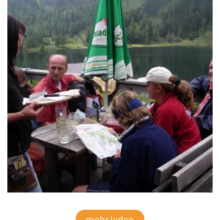
mehr laden