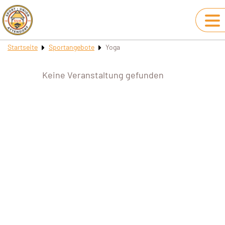
Startseite
Sportangebote
Yoga
Keine Veranstaltung gefunden