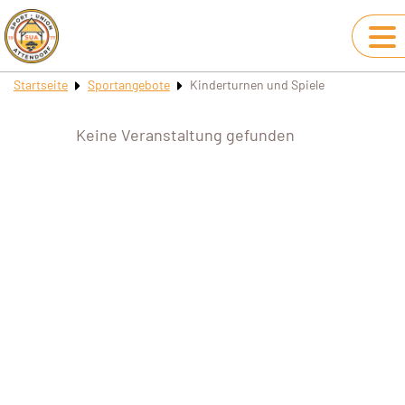
Startseite
Sportangebote
Kinderturnen und Spiele
Keine Veranstaltung gefunden